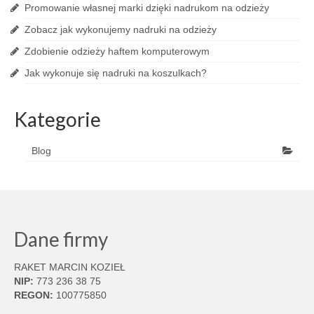
Promowanie własnej marki dzięki nadrukom na odzieży
Zobacz jak wykonujemy nadruki na odzieży
Zdobienie odzieży haftem komputerowym
Jak wykonuje się nadruki na koszulkach?
Kategorie
Blog
Dane firmy
RAKET MARCIN KOZIEŁ
NIP:
773 236 38 75
REGON:
100775850