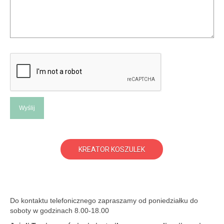
KREATOR KOSZULEK
Do kontaktu telefonicznego zapraszamy od poniedziałku do
soboty w godzinach 8.00-18.00