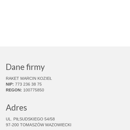
Dane firmy
RAKET MARCIN KOZIEŁ
NIP:
773 236 38 75
REGON:
100775850
Adres
UL. PIŁSUDSKIEGO 54/58
97-200 TOMASZÓW MAZOWIECKI