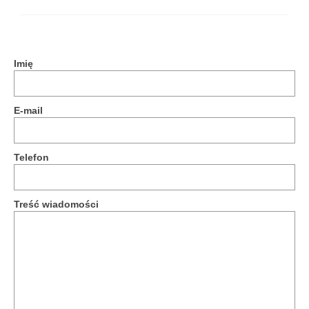
Imię
E-mail
Telefon
Treść wiadomości